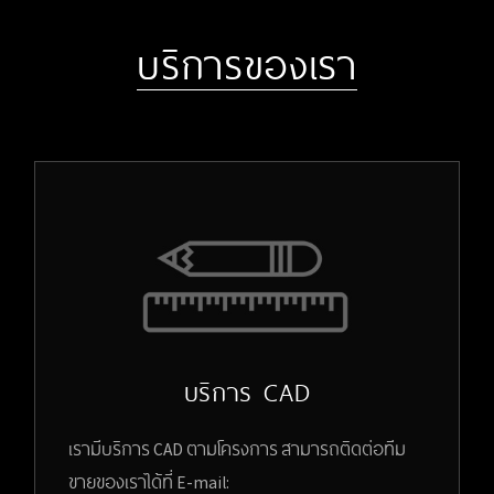
บริการของเรา
บริการ CAD
เรามีบริการ CAD ตามโครงการ สามารถติดต่อทีม
ขายของเราได้ที่ E-mail: