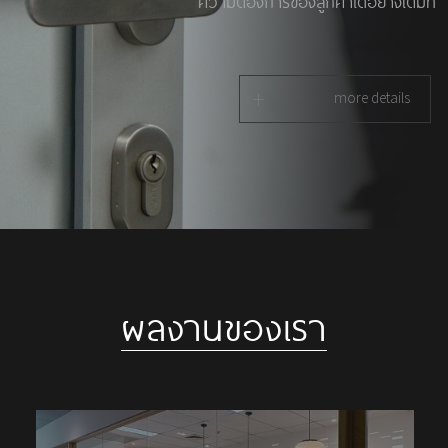
ความต้องการของลูกค้าได้อย่างเต็มที่
+
more details
ผลงานของเรา