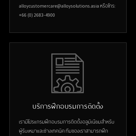
alloycustomercare@alloysolutions.asia หรือโทร:
+66 (0) 2683-4900
บริการฝึกอบรมการติดตั้ง
เรามีโปรแกรมฝึกอบรมการติดตั้งอลูมิเนียมสำหรับ
ผู้รับเหมาและช่างเทคนิค ทีมของเราสามารถฝึก