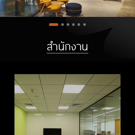
สำนักงาน