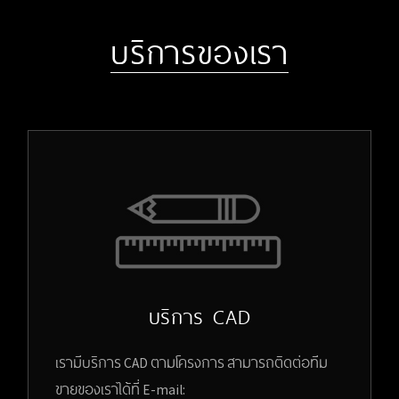
บริการของเรา
บริการ CAD
เรามีบริการ CAD ตามโครงการ สามารถติดต่อทีม
ขายของเราได้ที่ E-mail: