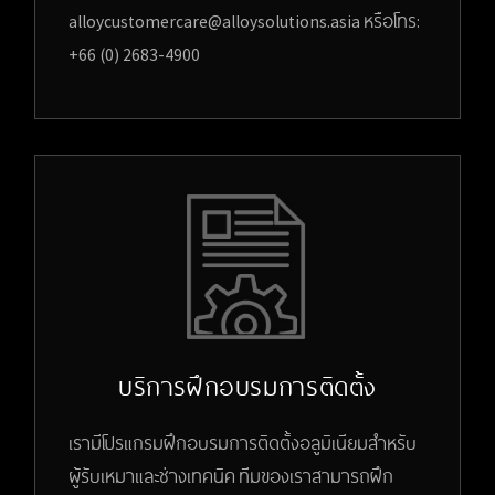
alloycustomercare@alloysolutions.asia หรือโทร:
+66 (0) 2683-4900
บริการฝึกอบรมการติดตั้ง
เรามีโปรแกรมฝึกอบรมการติดตั้งอลูมิเนียมสำหรับ
ผู้รับเหมาและช่างเทคนิค ทีมของเราสามารถฝึก