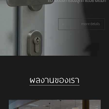
ความต้องการของลูกค้าได้อย่างเต็มที่
+
more details
ผลงานของเรา