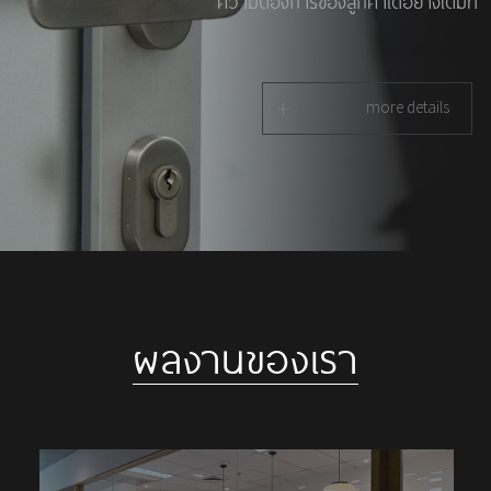
ความต้องการของลูกค้าได้อย่างเต็มที่
+
more details
ผลงานของเรา