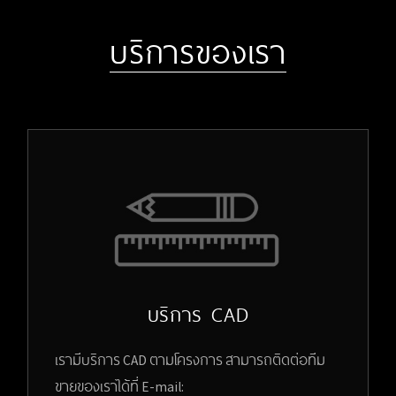
บริการของเรา
บริการ CAD
เรามีบริการ CAD ตามโครงการ สามารถติดต่อทีม
ขายของเราได้ที่ E-mail: