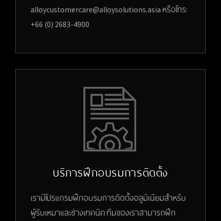
alloycustomercare@alloysolutions.asia หรือโทร:
+66 (0) 2683-4900
บริการฝึกอบรมการติดตั้ง
เรามีโปรแกรมฝึกอบรมการติดตั้งอลูมิเนียมสำหรับ
ผู้รับเหมาและช่างเทคนิค ทีมของเราสามารถฝึก