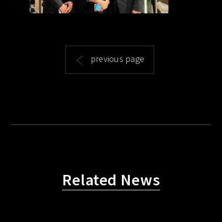
previous page
Related News