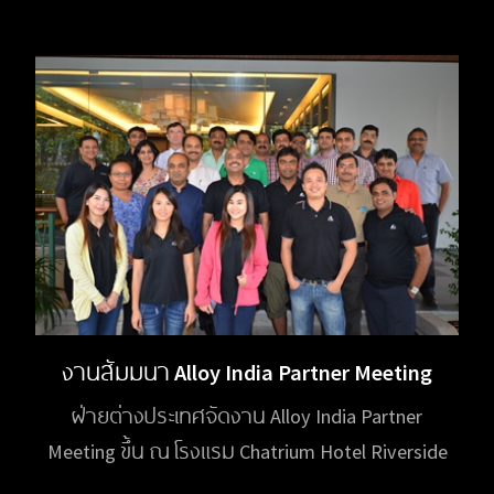
งานสัมมนา Alloy India Partner Meeting
ฝ่ายต่างประเทศจัดงาน Alloy India Partner
Meeting ขึ้น ณ โรงแรม Chatrium Hotel Riverside
Bangkok