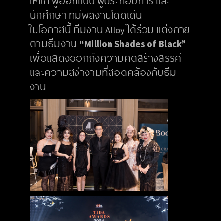
ให้แก่ ผู้ออกแบบ ผู้ประกอบการ และ
นักศึกษา ที่มีผลงานโดดเด่น
ในโอกาสนี้ ทีมงาน Alloy ได้ร่วม แต่งกาย
ตามธีมงาน
“Million Shades of Black”
เพื่อแสดงออกถึงความคิดสร้างสรรค์
และความสง่างามที่สอดคล้องกับธีม
งาน