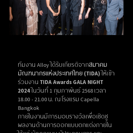
ทีมงาน Alloy ได้รับเกียรติจาก
สมาคม
มัณฑนากรแห่งประเทศไทย (TIDA)
ให้เข้า
ร่วมงาน
TIDA Awards GALA NIGHT
2024
ในวันที่ 1 กุมภาพันธ์ 2568 เวลา
18.00 - 21.00 น. ณ โรงแรม Capella
Bangkok
ภายในงานมีการมอบรางวัลเพื่อเชิดชู
ผลงานด้านการออกแบบตกแต่งภายใน