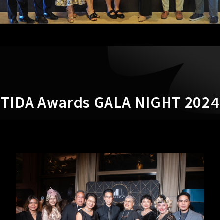
TIDA Awards GALA NIGHT 2024