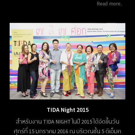
Read more..
TIDA Night 2015
สำหรับงาน TIDA NIGHT ในปี 2015 ได้จัดขึ้นวัน
ศุกร์ที่ 15 มกราคม 2016 ณ บริเวณชั้น 5 ดิเอ็มค