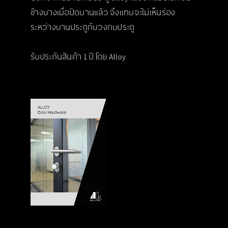
ข้างบางเมื่อปิดบานแล้ว จึงแทบจะไม่เห็นร่อง
ระหว่างบานประตูกับวงกบประตู
รับประกันสินค้า 1 ปี โดย Alloy