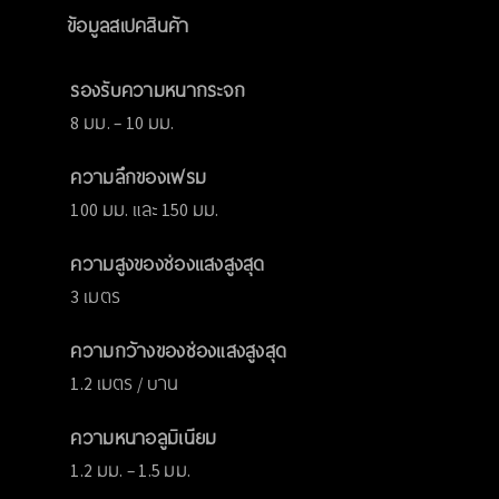
ข้อมูลสเปคสินค้า
รองรับความหนากระจก
8 มม. – 10 มม.
ความลึกของเฟรม
100 มม. และ 150 มม.
ความสูงของช่องแสงสูงสุด
3 เมตร
ความกว้างของช่องแสงสูงสุด
1.2 เมตร / บาน
ความหนาอลูมิเนียม
1.2 มม. – 1.5 มม.