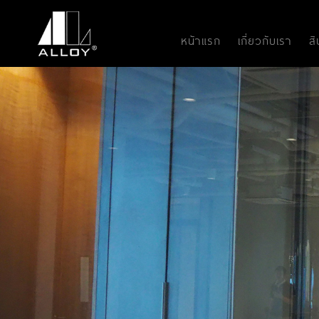
หน้าแรก
เกี่ยวกับเรา
ส