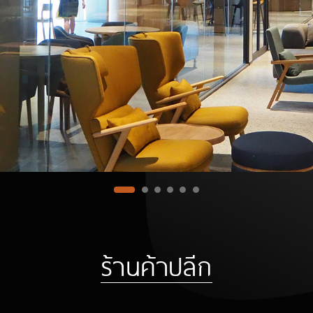
ร้านค้าปลีก