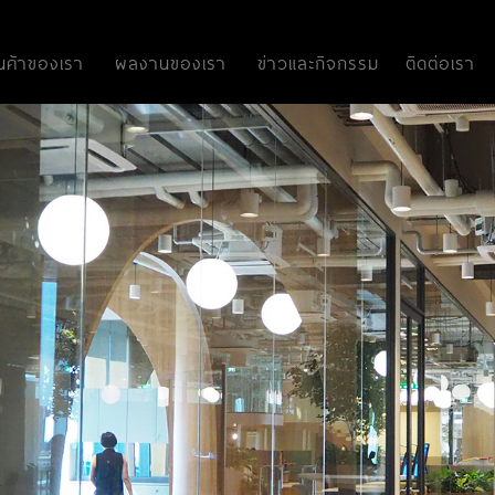
ินค้าของเรา
ผลงานของเรา
ข่าวและกิจกรรม
ติดต่อเรา