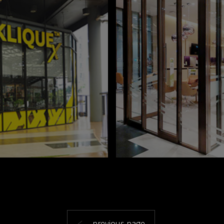
previous page