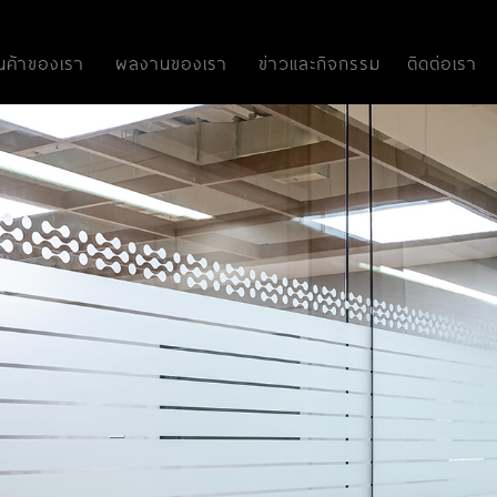
ินค้าของเรา
ผลงานของเรา
ข่าวและกิจกรรม
ติดต่อเรา