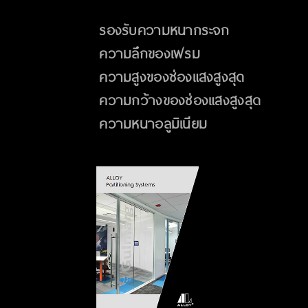
รองรับความหนากระจก
ความลึกของเฟรม
ความสูงของช่องแสงสูงสุด
ความกว้างของช่องแสงสูงสุด
ความหนาอลูมิเนียม