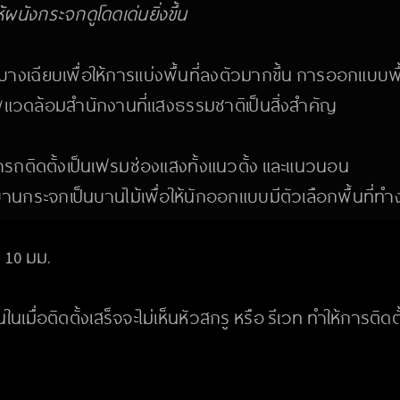
นังกระจกดูโดดเด่นยิ่งขึ้น
เฉียบเพื่อให้การแบ่งพื้นที่ลงตัวมากขึ้น การออกแบบพื้นท
วดล้อมสำนักงานที่แสงธรรมชาติเป็นสิ่งสำคัญ
ารถติดตั้งเป็นเฟรมช่องแสงทั้งแนวตั้ง และแนวนอน
านกระจกเป็นบานไม้เพื่อให้นักออกแบบมีตัวเลือกพื้นที่
 10 มม.
เมื่อติดตั้งเสร็จจะไม่เห็นหัวสกรู หรือ รีเวท ทำให้การติดตั