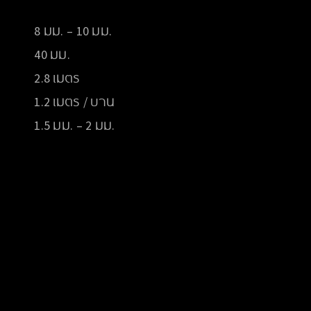
8 มม. – 10 มม.
40 มม.
2.8 เมตร
1.2 เมตร / บาน
1.5 มม. – 2 มม.