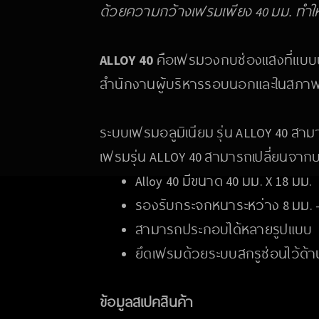
ด้วยความกว้างเฟรมเพียง 40 มม. ทำให้ผ
ALLOY 40
คือเฟรมวงกบช่องแสงที่แบบบาง
สำนักงานผู้บริหารรอบนอกและในสภาพแ
ระบบเฟรมอลูมิเนียม รุ่น ALLOY 40 สาม
เฟรมรุ่น ALLOY 40 สามารถเปลี่ยนจากบ
Alloy 40 มีขนาด 40 มม. X 18 มม.
รองรับกระจกหนาระหว่าง 8 มม. -
สามารถประกอบได้หลายรูปแบบ
ยึดเฟรมด้วยระบบสกรูซ่อนไว้ด้านใน
ข้อมูลสเปคสินค้า