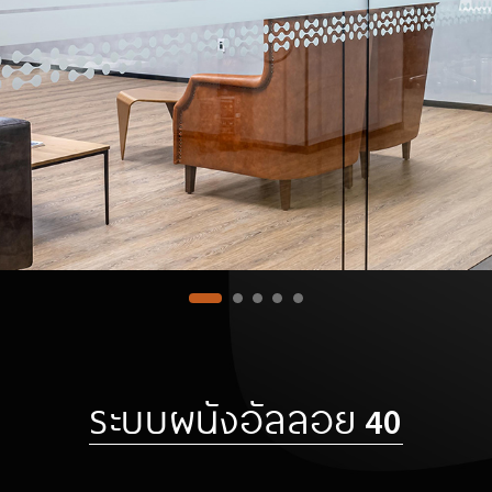
ระบบผนังอัลลอย 40