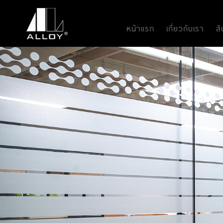
หน้าแรก
เกี่ยวกับเรา
ส