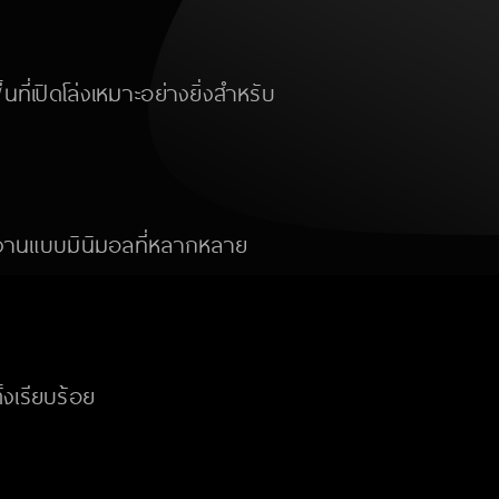
ี่เปิดโล่งเหมาะอย่างยิ่งสำหรับ
ทำงานแบบมินิมอลที่หลากหลาย
้งเรียบร้อย