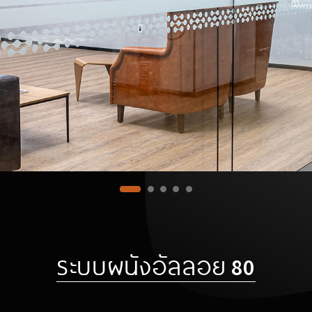
ระบบผนังอัลลอย 80