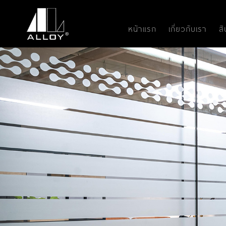
หน้าแรก
เกี่ยวกับเรา
ส