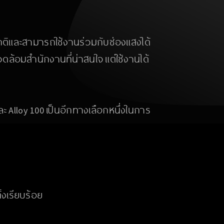
และสามารถใช้งานร่วมกับช่องแสงได้
ดล้อมสำนักงานที่น่าสนใจ แต่ใช้งานได้
ละ Alloy 100 เป็นอีกทางเลือกหนึ่งในการ
้งเรียบร้อย