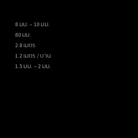
8 มม. – 10 มม.
80 มม.
2.8 เมตร
1.2 เมตร / บาน
1.5 มม. – 2 มม.