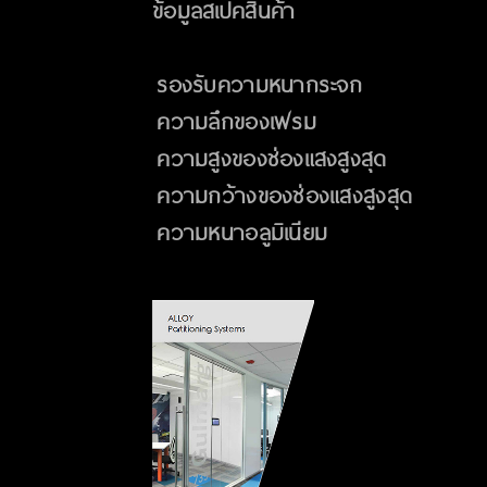
ข้อมูลสเปคสินค้า
รองรับความหนากระจก
ความลึกของเฟรม
ความสูงของช่องแสงสูงสุด
ความกว้างของช่องแสงสูงสุด
ความหนาอลูมิเนียม