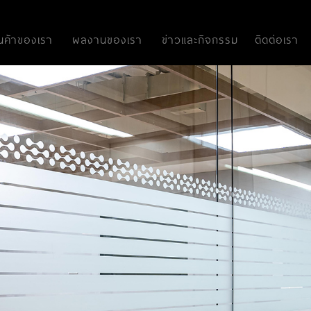
ินค้าของเรา
ผลงานของเรา
ข่าวและกิจกรรม
ติดต่อเรา