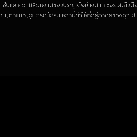
ก์ชันและความสวยงามของประตูได้อย่างมาก ซึ่งรวมถึงมือจ
าน, ตาแมว, อุปกรณ์เสริมเหล่านี้ทำให้ที่อยู่อาศัยของคุณ