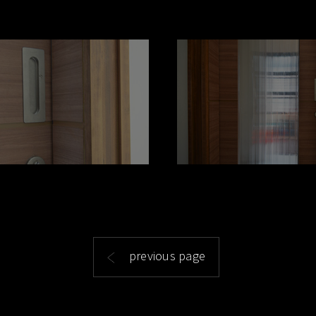
previous page