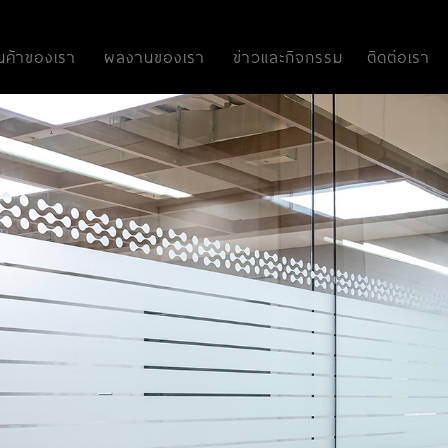
ินค้าของเรา
ผลงานของเรา
ข่าวและกิจกรรม
ติดต่อเรา