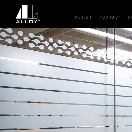
หน้าแรก
เกี่ยวกับเรา
ส