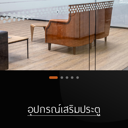
อุปกรณ์เสริมประตู