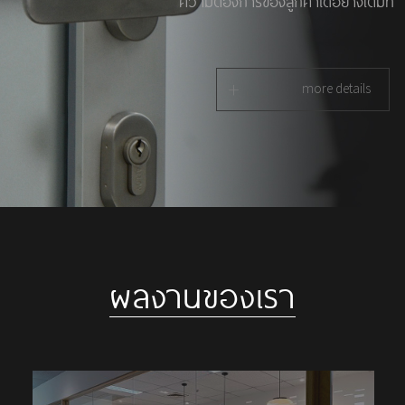
ความต้องการของลูกค้าได้อย่างเต็มที่
+
more details
ผลงานของเรา