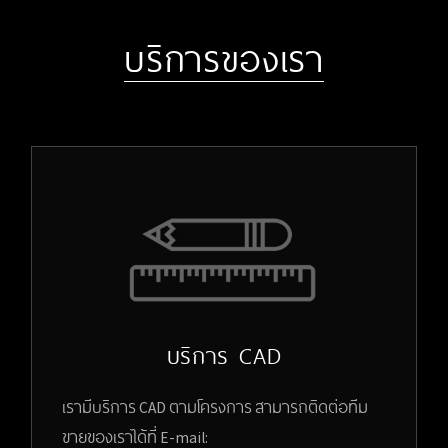
บริการของเรา
บริการ CAD
เรามีบริการ CAD ตามโครงการ สามารถติดต่อทีม
ขายของเราได้ที่ E-mail: