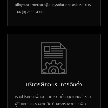
alloycustomercare@alloysolutions.asia หรือโทร:
+66 (0) 2683-4900
บริการฝึกอบรมการติดตั้ง
เรามีโปรแกรมฝึกอบรมการติดตั้งอลูมิเนียมสำหรับ
ผู้รับเหมาและช่างเทคนิค ทีมของเราสามารถฝึก